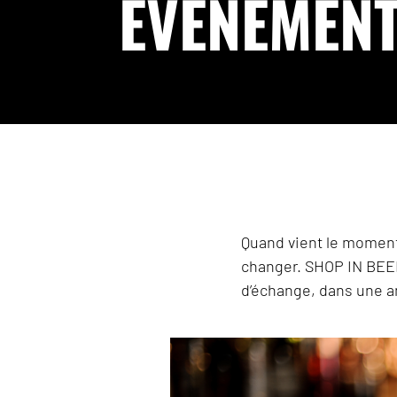
ÉVÉNEMEN
Quand vient le moment
changer. SHOP IN BEE
d’échange, dans une am