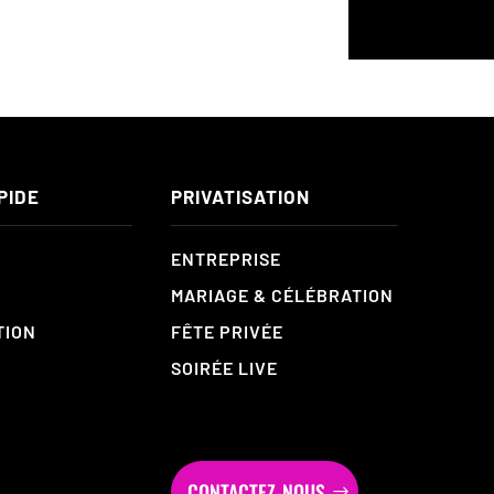
PIDE
PRIVATISATION
ENTREPRISE
MARIAGE & CÉLÉBRATION
TION
FÊTE PRIVÉE
SOIRÉE LIVE
CONTACTEZ-NOUS