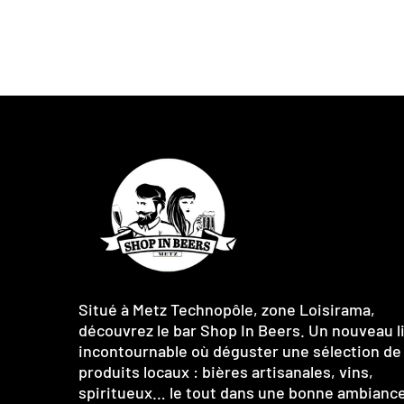
Situé à Metz Technopôle, zone Loisirama,
découvrez le bar Shop In Beers. Un nouveau l
incontournable où déguster une sélection de
produits locaux : bières artisanales, vins,
spiritueux… le tout dans une bonne ambiance