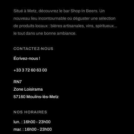
Situé à Metz, découvrez le bar Shop In Beers. Un
nouveau lieu incontournable où déguster une sélection
de produits locaux : bières artisanales, vins, spiritueux...
le tout dans une bonne ambiance.
CONTACTEZ-NOUS
Écrivez-nous !
+33 3 72 60 63 00
RN7
Zone Loisirama
57160 Moulins-lès-Metz
NOS HORAIRES
lun. : 16h00 - 23h00
mar. : 16h00 - 23h00