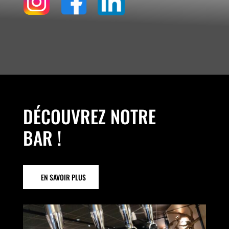
DÉCOUVREZ NOTRE
BAR !
EN SAVOIR PLUS