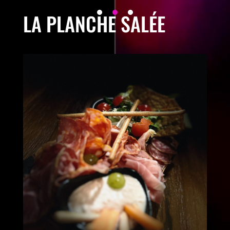
LA PLANCHE SALÉE