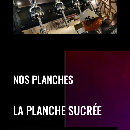
NOS PLANCHES
LA PLANCHE SUCRÉE