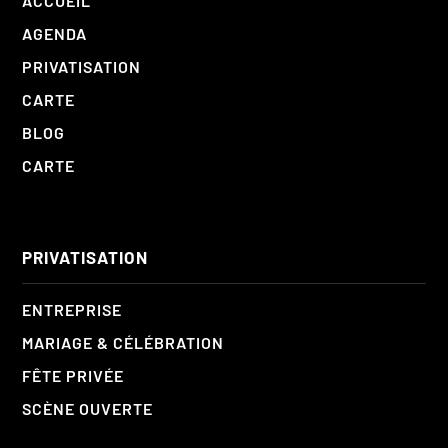
ACCUEIL
AGENDA
PRIVATISATION
CARTE
BLOG
CARTE
PRIVATISATION
ENTREPRISE
MARIAGE & CÉLÉBRATION
FÊTE PRIVÉE
SCÈNE OUVERTE