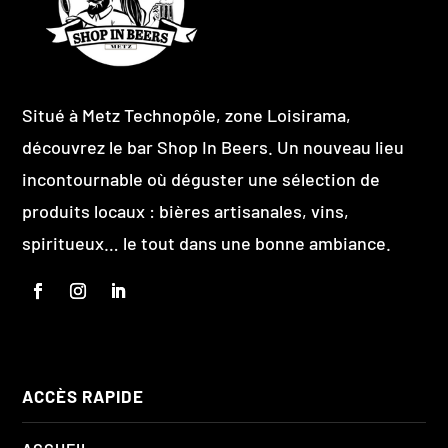
Situé à Metz Technopôle, zone Loisirama,
découvrez le bar Shop In Beers. Un nouveau lieu
incontournable où déguster une sélection de
produits locaux : bières artisanales, vins,
spiritueux… le tout dans une bonne ambiance.
ACCÈS RAPIDE