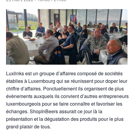
Luxlinks est un groupe d’affaires composé de sociétés
établies à Luxembourg qui se réunissent pour doper leur
chiffre d’affaires. Ponctuellement ils organisent de plus
évènements auxquels ils convient d’autres entrepreneurs
luxembourgeois pour se faire connaître et favoriser les
échanges. ShopInBeers assurait ce jour là la
présentation et la dégustation des produits pour le plus
grand plaisir de tous.