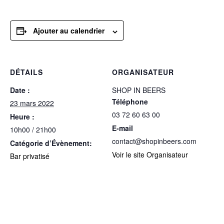
Ajouter au calendrier
DÉTAILS
ORGANISATEUR
Date :
SHOP IN BEERS
Téléphone
23 mars 2022
03 72 60 63 00
Heure :
E-mail
10h00 / 21h00
contact@shopinbeers.com
Catégorie d’Évènement:
Voir le site Organisateur
Bar privatisé