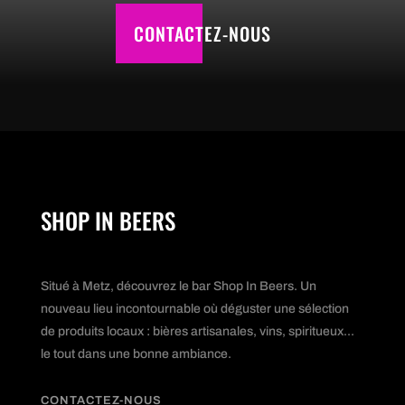
CONTACTEZ-NOUS
SHOP IN BEERS
Situé à Metz, découvrez le bar Shop In Beers. Un
nouveau lieu incontournable où déguster une sélection
de produits locaux : bières artisanales, vins, spiritueux...
le tout dans une bonne ambiance.
CONTACTEZ-NOUS