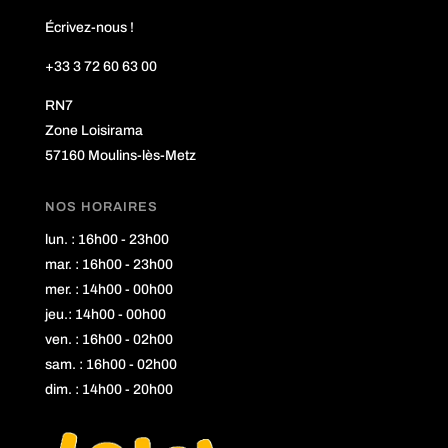
Écrivez-nous !
+33 3 72 60 63 00
RN7
Zone Loisirama
57160 Moulins-lès-Metz
NOS HORAIRES
lun. : 16h00 - 23h00
mar. : 16h00 - 23h00
mer. : 14h00 - 00h00
jeu.: 14h00 - 00h00
ven. : 16h00 - 02h00
sam. : 16h00 - 02h00
dim. : 14h00 - 20h00