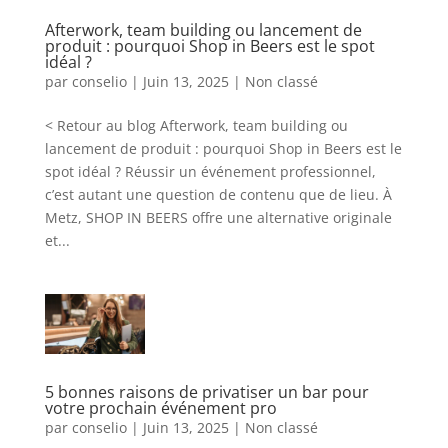
Afterwork, team building ou lancement de
produit : pourquoi Shop in Beers est le spot
idéal ?
par
conselio
|
Juin 13, 2025
|
Non classé
< Retour au blog Afterwork, team building ou
lancement de produit : pourquoi Shop in Beers est le
spot idéal ? Réussir un événement professionnel,
c’est autant une question de contenu que de lieu. À
Metz, SHOP IN BEERS offre une alternative originale
et...
5 bonnes raisons de privatiser un bar pour
votre prochain événement pro
par
conselio
|
Juin 13, 2025
|
Non classé