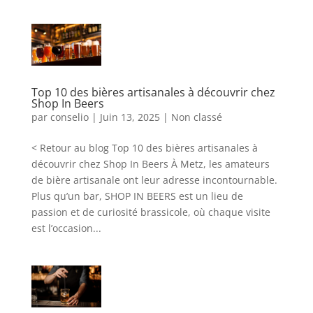
Top 10 des bières artisanales à découvrir chez
Shop In Beers
par
conselio
|
Juin 13, 2025
|
Non classé
< Retour au blog Top 10 des bières artisanales à
découvrir chez Shop In Beers À Metz, les amateurs
de bière artisanale ont leur adresse incontournable.
Plus qu’un bar, SHOP IN BEERS est un lieu de
passion et de curiosité brassicole, où chaque visite
est l’occasion...