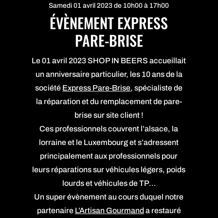
Samedi 01 avril 2023 de 10h00 à 17h00
ÉVÈNEMENT EXPRESS
PARE-BRISE
Le 01 avril 2023 SHOP IN BEERS accueillait
un anniversaire particulier, les 10 ans de la
société
Express Pare-Brise
, spécialiste de
la réparation et du remplacement de pare-
brise sur site client !
Ces professionnels couvrent l’alsace, la
lorraine et le Luxembourg et s’adressent
principalement aux professionnels pour
leurs réparations sur véhicules légers, poids
lourds et véhicules de TP…
Un super évènement au cours duquel notre
partenaire
L’Artisan Gourmand
a restauré