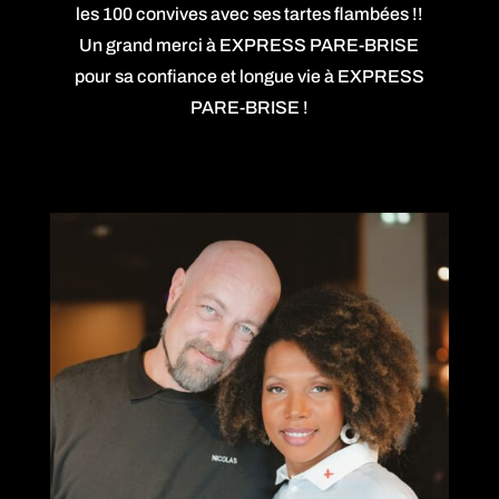
les 100 convives avec ses tartes flambées !!
Un grand merci à EXPRESS PARE-BRISE
pour sa confiance et longue vie à EXPRESS
PARE-BRISE !