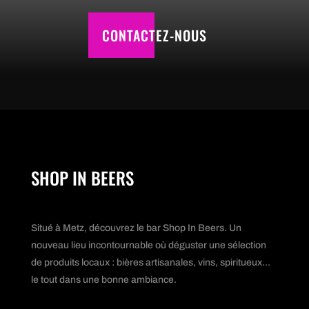
CONTACTEZ-NOUS
SHOP IN BEERS
Situé à Metz, découvrez le bar Shop In Beers. Un
nouveau lieu incontournable où déguster une sélection
de produits locaux : bières artisanales, vins, spiritueux...
le tout dans une bonne ambiance.