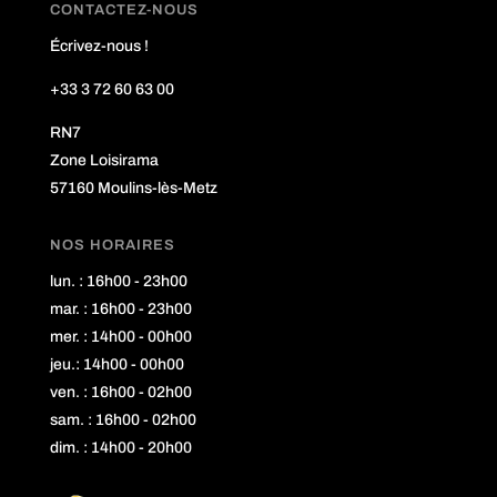
CONTACTEZ-NOUS
Écrivez-nous !
+33 3 72 60 63 00
RN7
Zone Loisirama
57160 Moulins-lès-Metz
NOS HORAIRES
lun. : 16h00 - 23h00
mar. : 16h00 - 23h00
mer. : 14h00 - 00h00
jeu.: 14h00 - 00h00
ven. : 16h00 - 02h00
sam. : 16h00 - 02h00
dim. : 14h00 - 20h00