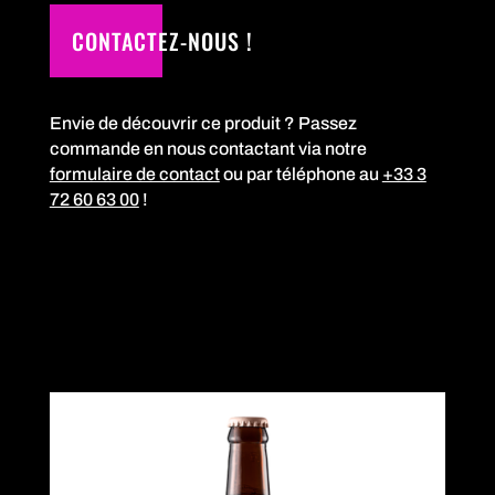
CONTACTEZ-NOUS !
Envie de découvrir ce produit ? Passez
commande en nous contactant via notre
formulaire de contact
ou par téléphone au
+33 3
72 60 63 00
!