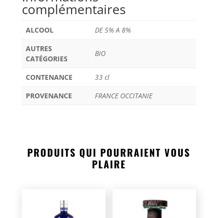
complémentaires
ALCOOL
DE 5% A 8%
AUTRES
BIO
CATÉGORIES
CONTENANCE
33 cl
PROVENANCE
FRANCE OCCITANIE
PRODUITS QUI POURRAIENT VOUS
PLAIRE