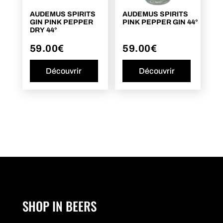
AUDEMUS SPIRITS
AUDEMUS SPIRITS
GIN PINK PEPPER
PINK PEPPER GIN 44°
DRY 44°
59.00
€
59.00
€
Découvrir
Découvrir
SHOP IN BEERS