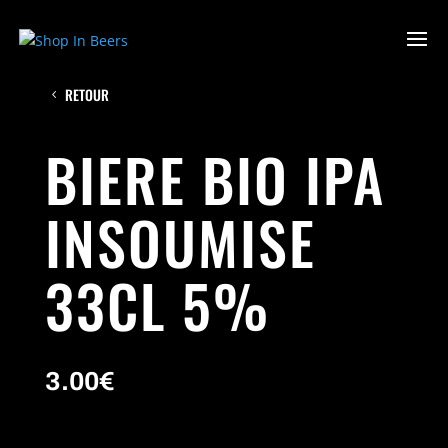
RETOUR
BIERE BIO IPA
INSOUMISE
33CL 5%
3.00
€