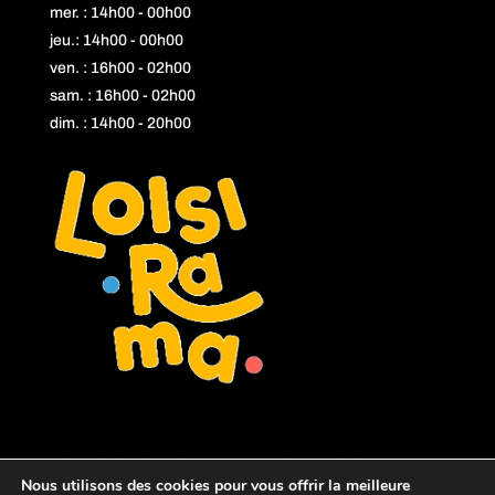
mer. : 14h00 - 00h00
jeu.: 14h00 - 00h00
ven. : 16h00 - 02h00
sam. : 16h00 - 02h00
dim. : 14h00 - 20h00
L'abus d'alcool est dangereux pour la santé, à consommer
Nous utilisons des cookies pour vous offrir la meilleure
avec modération.