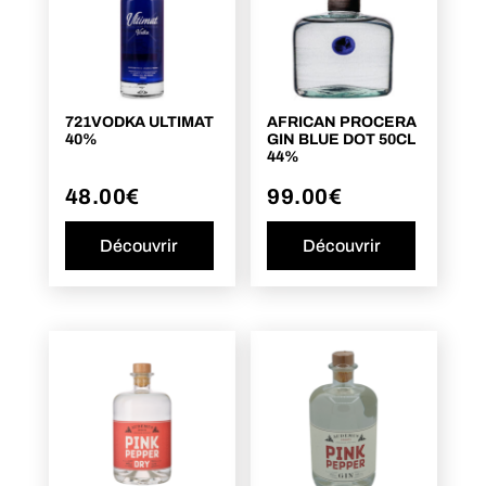
721VODKA ULTIMAT
AFRICAN PROCERA
40%
GIN BLUE DOT 50CL
44%
48.00
€
99.00
€
Découvrir
Découvrir