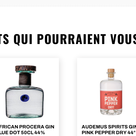
S QUI POURRAIENT VOU
FRICAN PROCERA GIN
AUDEMUS SPIRITS GI
LUE DOT 50CL 44%
PINK PEPPER DRY 44°