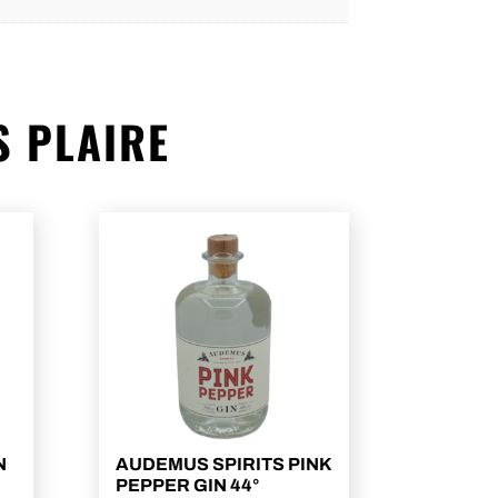
S PLAIRE
N
AUDEMUS SPIRITS PINK
PEPPER GIN 44°