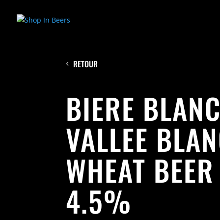
RETOUR
BIERE BLANC
VALLEE BLA
WHEAT BEER
4.5%