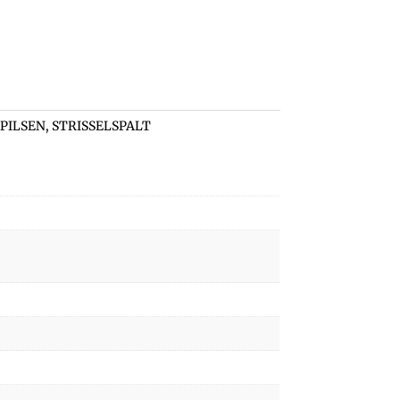
,
PILSEN
,
STRISSELSPALT