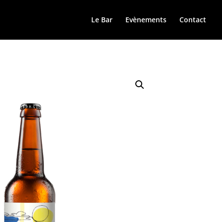
Le Bar
Evènements
Contact