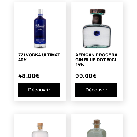
721VODKA ULTIMAT
AFRICAN PROCERA
40%
GIN BLUE DOT 50CL
44%
48.00
€
99.00
€
Découvrir
Découvrir