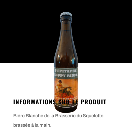
INFORMATIONS SUR LE PRODUIT
Bière Blanche de la Brasserie du Squelette
brassée à la main.