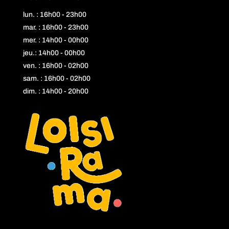
lun. : 16h00 - 23h00
mar. : 16h00 - 23h00
mer. : 14h00 - 00h00
jeu.: 14h00 - 00h00
ven. : 16h00 - 02h00
sam. : 16h00 - 02h00
dim. : 14h00 - 20h00