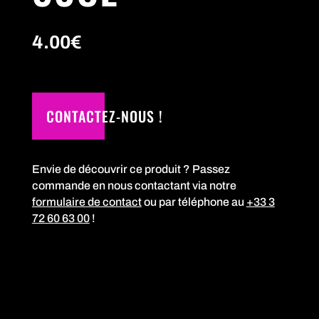
4.00
€
CONTACTEZ-NOUS !
Envie de découvrir ce produit ? Passez
commande en nous contactant via notre
formulaire de contact
ou par téléphone au
+33 3
72 60 63 00
!