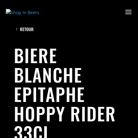
RETOUR
BIERE
BLANCHE
EPITAPHE
HOPPY RIDER
33CL