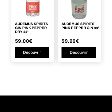
AUDEMUS SPIRITS
AUDEMUS SPIRITS
GIN PINK PEPPER
PINK PEPPER GIN 44°
DRY 44°
59.00
€
59.00
€
Découvrir
Découvrir