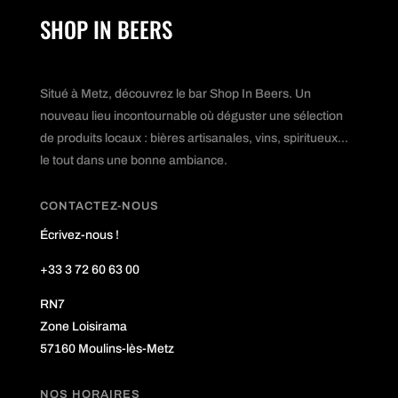
SHOP IN BEERS
Situé à Metz, découvrez le bar Shop In Beers. Un
nouveau lieu incontournable où déguster une sélection
de produits locaux : bières artisanales, vins, spiritueux...
le tout dans une bonne ambiance.
CONTACTEZ-NOUS
Écrivez-nous !
+33 3 72 60 63 00
RN7
Zone Loisirama
57160 Moulins-lès-Metz
NOS HORAIRES