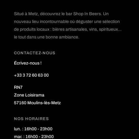
Situé à Metz, découvrez le bar Shop In Beers. Un
nouveau lieu incontournable où déguster une sélection
de produits locaux : bières artisanales, vins, spiritueux...
le tout dans une bonne ambiance.
CONTACTEZ-NOUS
Écrivez-nous !
+33 3 72 60 63 00
RN7
Zone Loisirama
57160 Moulins-lès-Metz
NOS HORAIRES
lun. : 16h00 - 23h00
mar. : 16h00 - 23h00