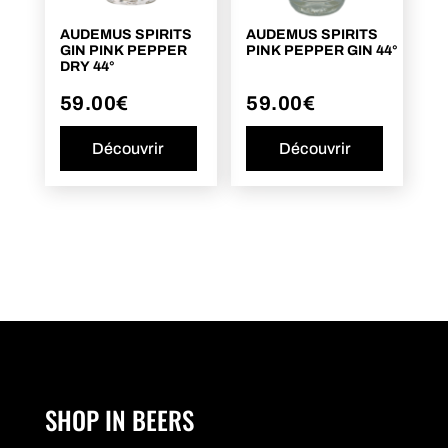
AUDEMUS SPIRITS
AUDEMUS SPIRITS
GIN PINK PEPPER
PINK PEPPER GIN 44°
DRY 44°
59.00
€
59.00
€
Découvrir
Découvrir
SHOP IN BEERS