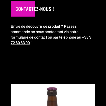
CONTACTEZ-NOUS !
Envie de découvrir ce produit ? Passez
commande en nous contactant via notre
formulaire de contact
ou par téléphone au
+33 3
72 60 63 00
!