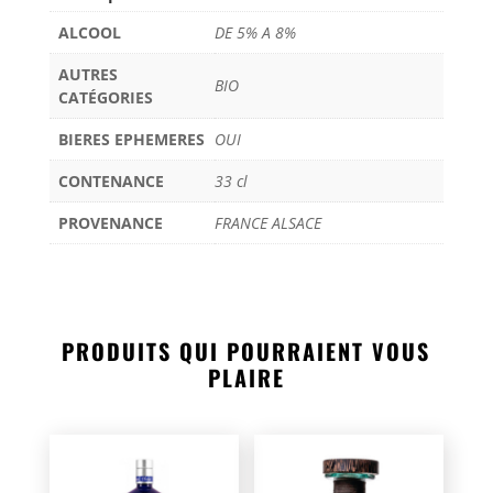
ALCOOL
DE 5% A 8%
AUTRES
BIO
CATÉGORIES
BIERES EPHEMERES
OUI
CONTENANCE
33 cl
PROVENANCE
FRANCE ALSACE
PRODUITS QUI POURRAIENT VOUS
PLAIRE