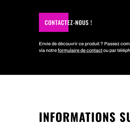
CONTACTEZ-NOUS !
Envie de découvrir ce produit ? Passez co
via notre
formulaire de contact
ou par télép
INFORMATIONS S