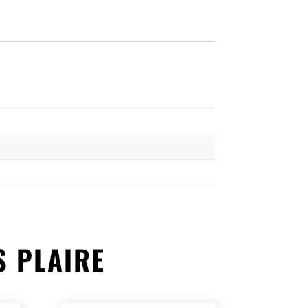
S PLAIRE