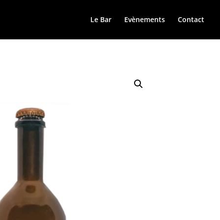
Le Bar
Evènements
Contact