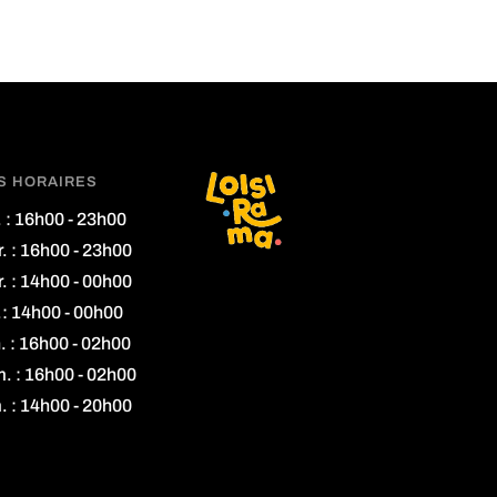
S HORAIRES
. : 16h00 - 23h00
. : 16h00 - 23h00
. : 14h00 - 00h00
.: 14h00 - 00h00
. : 16h00 - 02h00
. : 16h00 - 02h00
. : 14h00 - 20h00