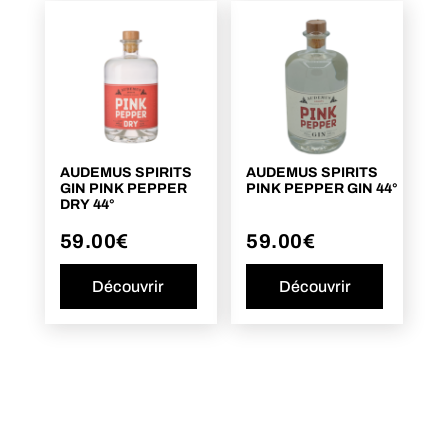
AUDEMUS SPIRITS
AUDEMUS SPIRITS
GIN PINK PEPPER
PINK PEPPER GIN 44°
DRY 44°
59.00
€
59.00
€
Découvrir
Découvrir