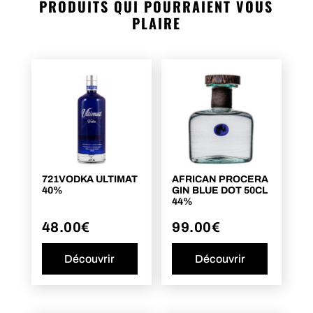
PRODUITS QUI POURRAIENT VOUS
PLAIRE
721VODKA ULTIMAT
AFRICAN PROCERA
40%
GIN BLUE DOT 50CL
44%
48.00
€
99.00
€
Découvrir
Découvrir