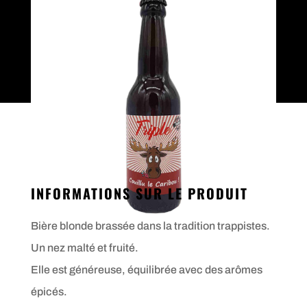
INFORMATIONS SUR LE PRODUIT
Bière blonde brassée dans la tradition trappistes.
Un nez malté et fruité.
Elle est généreuse, équilibrée avec des arômes
épicés.