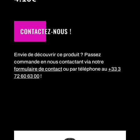
CONTACTEZ-NOUS !
Envie de découvrir ce produit ? Passez
commande en nous contactant via notre
formulaire de contact
ou par téléphone au
+33 3
72 60 63 00
!