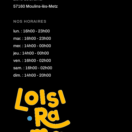
57160 Moulins-lès-Metz
NOS HORAIRES
lun. : 16h00 - 23h00
mar. : 16h00 - 23h00
mer. : 14h00 - 00h00
jeu.: 14h00 - 00h00
ven. : 16h00 - 02h00
sam. : 16h00 - 02h00
dim. : 14h00 - 20h00