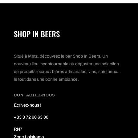
SHOP IN BEERS
Situé à Metz, découvrez le bar Shop In Beers. Un
nouveau lieu incontournable où déguster une sélection
de produits locaux : bières artisanales, vins, spiritueux...
le tout dans une bonne ambiance.
CONTACTEZ-NOUS
Écrivez-nous !
+33 3 72 60 63 00
RN7
Zone Loisirama