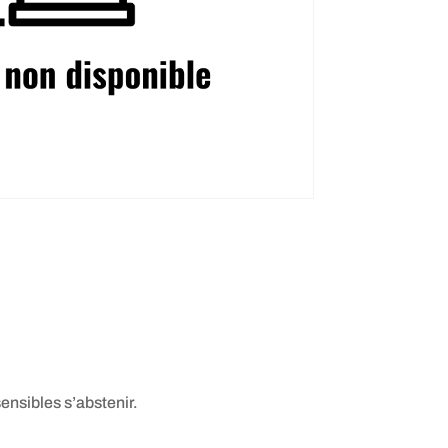
sensibles s’abstenir.