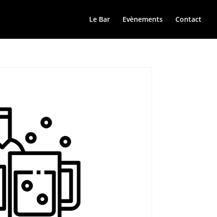
Le Bar
Evènements
Contact