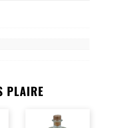
S PLAIRE