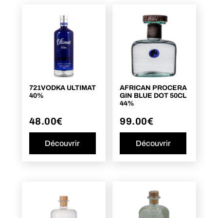
721VODKA ULTIMAT
AFRICAN PROCERA
40%
GIN BLUE DOT 50CL
44%
48.00
€
99.00
€
Découvrir
Découvrir