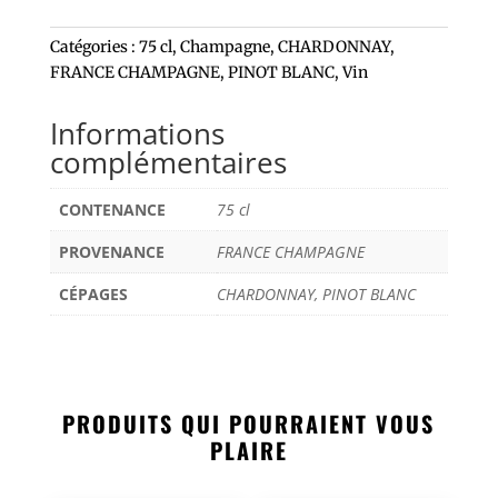
Catégories :
75 cl
,
Champagne
,
CHARDONNAY
,
FRANCE CHAMPAGNE
,
PINOT BLANC
,
Vin
Informations
complémentaires
CONTENANCE
75 cl
PROVENANCE
FRANCE CHAMPAGNE
CÉPAGES
CHARDONNAY, PINOT BLANC
PRODUITS QUI POURRAIENT VOUS
PLAIRE