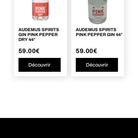
AUDEMUS SPIRITS
AUDEMUS SPIRITS
GIN PINK PEPPER
PINK PEPPER GIN 44°
DRY 44°
59.00
€
59.00
€
Découvrir
Découvrir