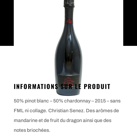
INFORMATIONS SUR LE PRODUIT
50% pinot blanc – 50% chardonnay – 2015 – sans
FML ni collage. Christian Senez. Des arômes de
mandarine et de fruit du dragon ainsi que des
notes briochées.