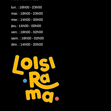
lun. : 16h00 - 23h00
mar. : 16h00 - 23h00
mer. : 14h00 - 00h00
jeu.: 14h00 - 00h00
ven. : 16h00 - 02h00
sam. : 16h00 - 02h00
dim. : 14h00 - 20h00