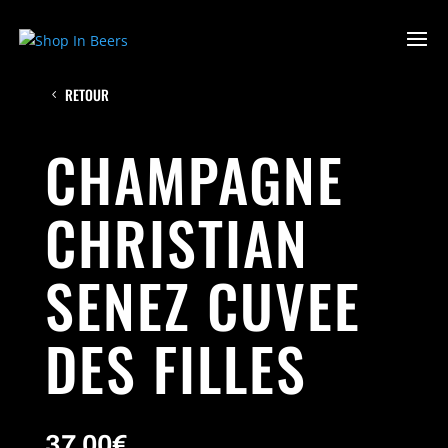
RETOUR
CHAMPAGNE
CHRISTIAN
SENEZ CUVEE
DES FILLES
37.00
€