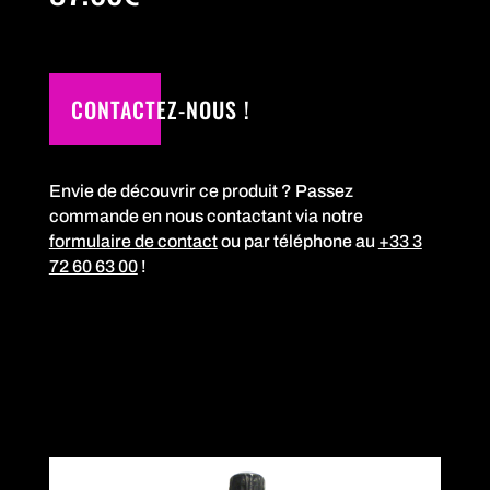
CONTACTEZ-NOUS !
Envie de découvrir ce produit ? Passez
commande en nous contactant via notre
formulaire de contact
ou par téléphone au
+33 3
72 60 63 00
!