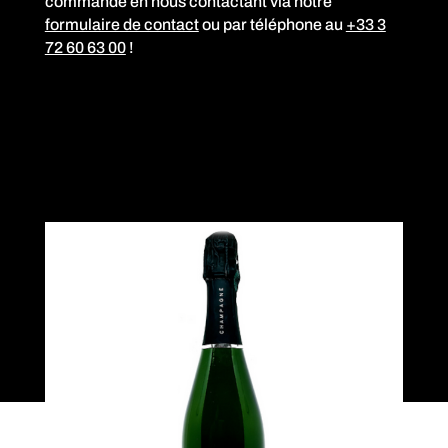
commande en nous contactant via notre
formulaire de contact
ou par téléphone au
+33 3
72 60 63 00
!