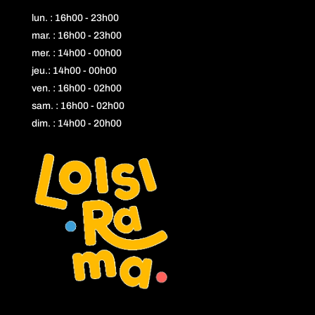
lun. : 16h00 - 23h00
mar. : 16h00 - 23h00
mer. : 14h00 - 00h00
jeu.: 14h00 - 00h00
ven. : 16h00 - 02h00
sam. : 16h00 - 02h00
dim. : 14h00 - 20h00