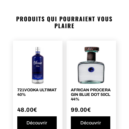
PRODUITS QUI POURRAIENT VOUS
PLAIRE
721VODKA ULTIMAT
AFRICAN PROCERA
40%
GIN BLUE DOT 50CL
44%
48.00
€
99.00
€
Découvrir
Découvrir