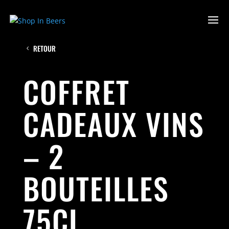
RETOUR
COFFRET
CADEAUX VINS
– 2
BOUTEILLES
75CL