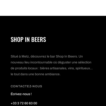
SHOP IN BEERS
Situé à Metz, découvrez le bar Shop In Beers. Un
nouveau lieu incontournable où déguster une sélection
de produits locaux : bières artisanales, vins, spiritueux...
le tout dans une bonne ambiance.
CONTACTEZ-NOUS
Écrivez-nous !
+33 3 72 60 63 00