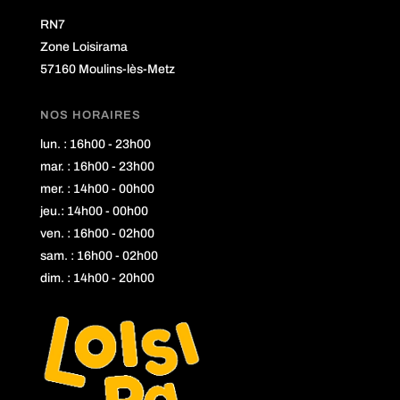
RN7
Zone Loisirama
57160 Moulins-lès-Metz
NOS HORAIRES
lun. : 16h00 - 23h00
mar. : 16h00 - 23h00
mer. : 14h00 - 00h00
jeu.: 14h00 - 00h00
ven. : 16h00 - 02h00
sam. : 16h00 - 02h00
dim. : 14h00 - 20h00