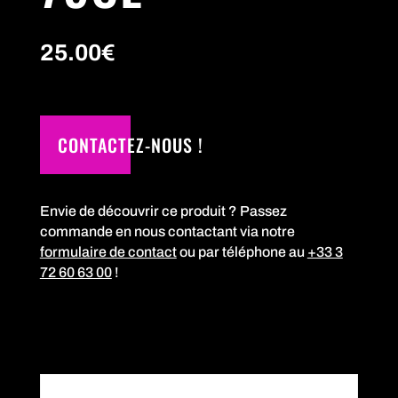
25.00
€
CONTACTEZ-NOUS !
Envie de découvrir ce produit ? Passez
commande en nous contactant via notre
formulaire de contact
ou par téléphone au
+33 3
72 60 63 00
!