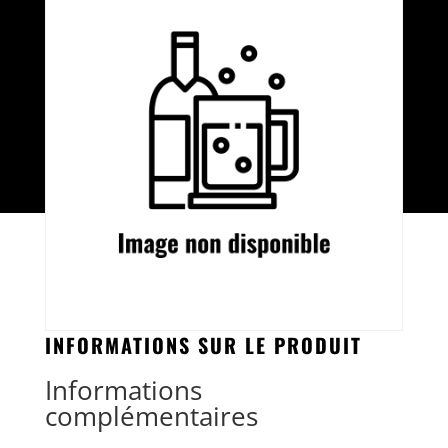
INFORMATIONS SUR LE PRODUIT
Informations
complémentaires