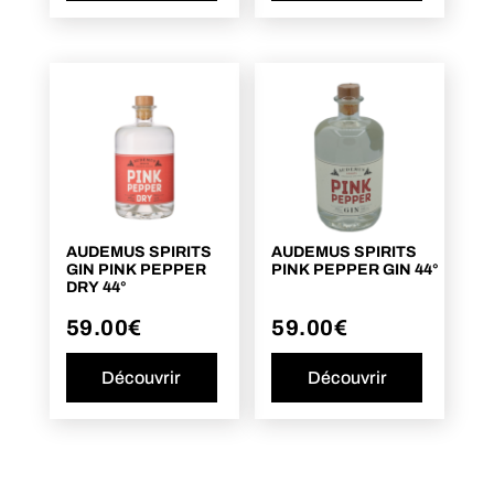
AUDEMUS SPIRITS
AUDEMUS SPIRITS
GIN PINK PEPPER
PINK PEPPER GIN 44°
DRY 44°
59.00
€
59.00
€
Découvrir
Découvrir