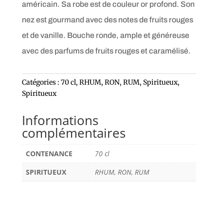
américain. Sa robe est de couleur or profond. Son
nez est gourmand avec des notes de fruits rouges
et de vanille. Bouche ronde, ample et généreuse
avec des parfums de fruits rouges et caramélisé.
Catégories :
70 cl
,
RHUM, RON, RUM
,
Spiritueux
,
Spiritueux
Informations
complémentaires
CONTENANCE
70 cl
SPIRITUEUX
RHUM, RON, RUM