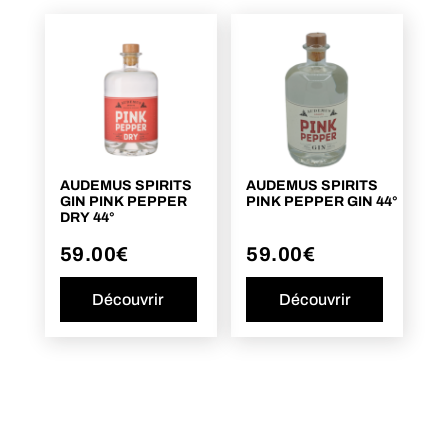
AUDEMUS SPIRITS
AUDEMUS SPIRITS
GIN PINK PEPPER
PINK PEPPER GIN 44°
DRY 44°
59.00
€
59.00
€
Découvrir
Découvrir