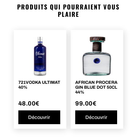
PRODUITS QUI POURRAIENT VOUS
PLAIRE
721VODKA ULTIMAT
AFRICAN PROCERA
40%
GIN BLUE DOT 50CL
44%
48.00
€
99.00
€
Découvrir
Découvrir