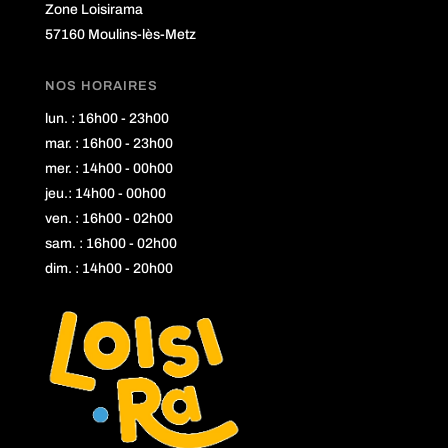
Zone Loisirama
57160 Moulins-lès-Metz
NOS HORAIRES
lun. : 16h00 - 23h00
mar. : 16h00 - 23h00
mer. : 14h00 - 00h00
jeu.: 14h00 - 00h00
ven. : 16h00 - 02h00
sam. : 16h00 - 02h00
dim. : 14h00 - 20h00