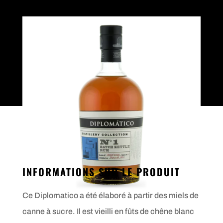
INFORMATIONS SUR LE PRODUIT
Ce Diplomatico a été élaboré à partir des miels de
canne à sucre. Il est vieilli en fûts de chêne blanc