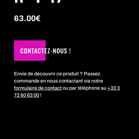
63.00
€
CONTACTEZ-NOUS !
Envie de découvrir ce produit ? Passez
commande en nous contactant via notre
formulaire de contact
ou par téléphone au
+33 3
72 60 63 00
!