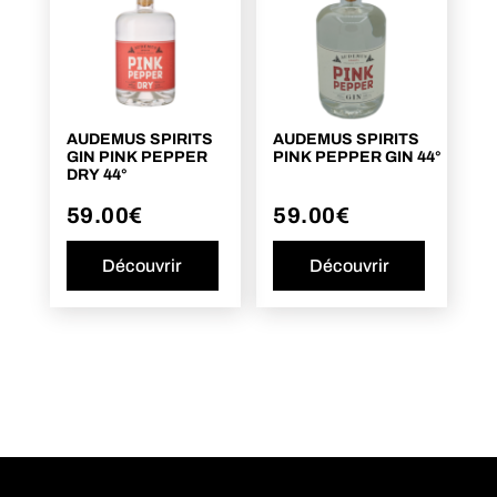
AUDEMUS SPIRITS
AUDEMUS SPIRITS
GIN PINK PEPPER
PINK PEPPER GIN 44°
DRY 44°
59.00
€
59.00
€
Découvrir
Découvrir