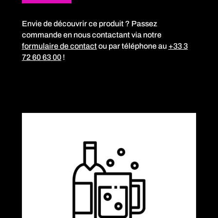
Envie de découvrir ce produit ? Passez
commande en nous contactant via notre
formulaire de contact
ou par téléphone au
+33 3
72 60 63 00
!