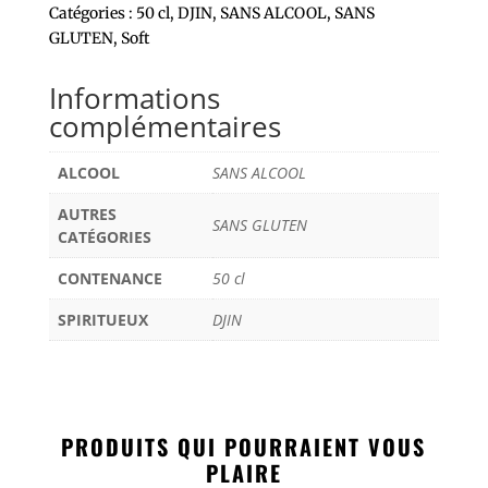
Catégories :
50 cl
,
DJIN
,
SANS ALCOOL
,
SANS
GLUTEN
,
Soft
Informations
complémentaires
ALCOOL
SANS ALCOOL
AUTRES
SANS GLUTEN
CATÉGORIES
CONTENANCE
50 cl
SPIRITUEUX
DJIN
PRODUITS QUI POURRAIENT VOUS
PLAIRE