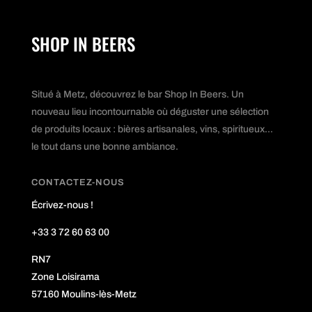
SHOP IN BEERS
Situé à Metz, découvrez le bar Shop In Beers. Un
nouveau lieu incontournable où déguster une sélection
de produits locaux : bières artisanales, vins, spiritueux...
le tout dans une bonne ambiance.
CONTACTEZ-NOUS
Écrivez-nous !
+33 3 72 60 63 00
RN7
Zone Loisirama
57160 Moulins-lès-Metz