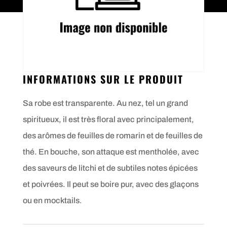
INFORMATIONS SUR LE PRODUIT
Sa robe est transparente. Au nez, tel un grand
spiritueux, il est très floral avec principalement,
des arômes de feuilles de romarin et de feuilles de
thé. En bouche, son attaque est mentholée, avec
des saveurs de litchi et de subtiles notes épicées
et poivrées. Il peut se boire pur, avec des glaçons
ou en mocktails.