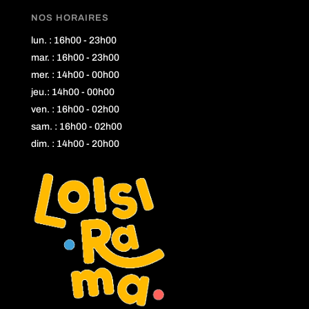
NOS HORAIRES
lun. : 16h00 - 23h00
mar. : 16h00 - 23h00
mer. : 14h00 - 00h00
jeu.: 14h00 - 00h00
ven. : 16h00 - 02h00
sam. : 16h00 - 02h00
dim. : 14h00 - 20h00