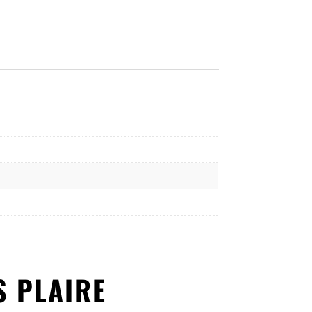
S PLAIRE