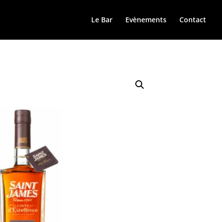
Le Bar
Evènements
Contact