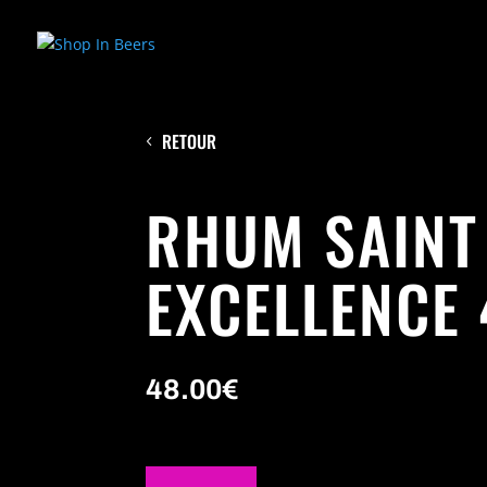
RETOUR
RHUM SAINT
EXCELLENCE
48.00
€