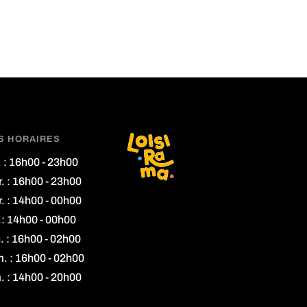
S HORAIRES
. : 16h00 - 23h00
. : 16h00 - 23h00
. : 14h00 - 00h00
.: 14h00 - 00h00
. : 16h00 - 02h00
. : 16h00 - 02h00
. : 14h00 - 20h00