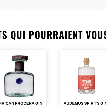
S QUI POURRAIENT VOU
FRICAN PROCERA GIN
AUDEMUS SPIRITS GI