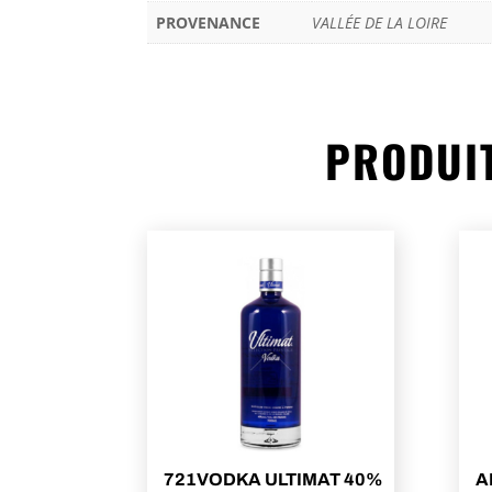
PROVENANCE
VALLÉE DE LA LOIRE
PRODUIT
721VODKA ULTIMAT 40%
A