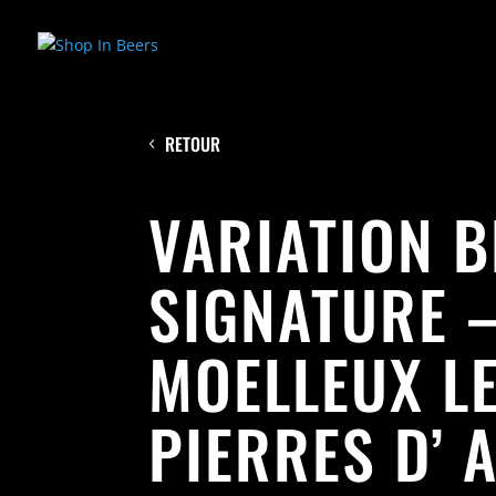
RETOUR
VARIATION 
SIGNATURE 
MOELLEUX L
PIERRES D’ 