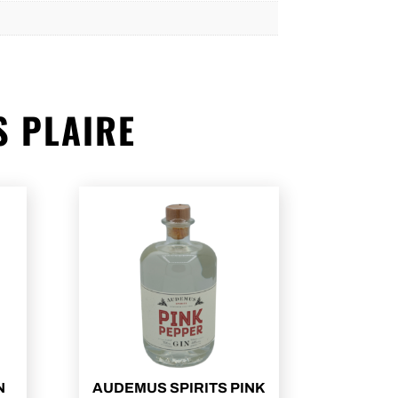
S PLAIRE
N
AUDEMUS SPIRITS PINK