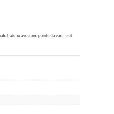
e fraîche avec une pointe de vanille et