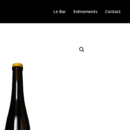
Le Bar
Evènements
Contact