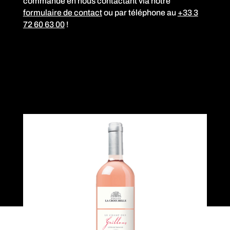
commande en nous contactant via notre
formulaire de contact
ou par téléphone au
+33 3
72 60 63 00
!