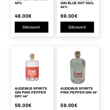
40%
GIN BLUE DOT 50CL
44%
48.00
€
99.00
€
Découvrir
Découvrir
AUDEMUS SPIRITS
AUDEMUS SPIRITS
GIN PINK PEPPER
PINK PEPPER GIN 44°
DRY 44°
59.00
€
59.00
€