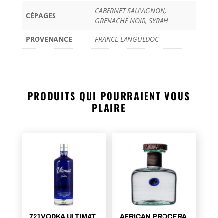
CABERNET SAUVIGNON,
CÉPAGES
GRENACHE NOIR, SYRAH
PROVENANCE
FRANCE LANGUEDOC
PRODUITS QUI POURRAIENT VOUS
PLAIRE
721VODKA ULTIMAT
AFRICAN PROCERA