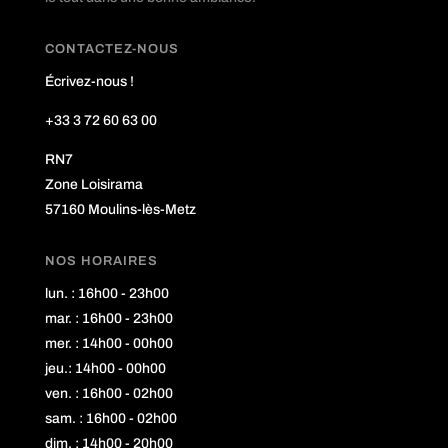
CONTACTEZ-NOUS
Écrivez-nous !
+33 3 72 60 63 00
RN7
Zone Loisirama
57160 Moulins-lès-Metz
NOS HORAIRES
lun. : 16h00 - 23h00
mar. : 16h00 - 23h00
mer. : 14h00 - 00h00
jeu.: 14h00 - 00h00
ven. : 16h00 - 02h00
sam. : 16h00 - 02h00
dim. : 14h00 - 20h00