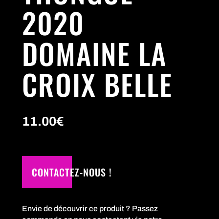
2020
DOMAINE LA
CROIX BELLE
11.00
€
CONTACTEZ-NOUS !
Envie de découvrir ce produit ? Passez