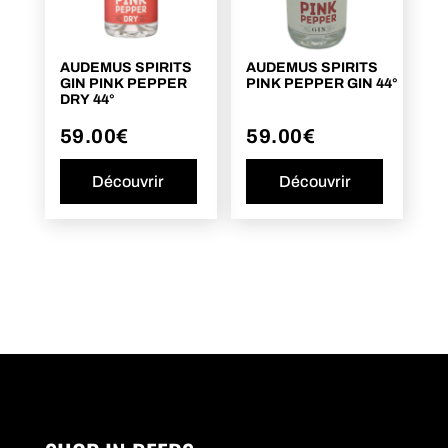
AUDEMUS SPIRITS
AUDEMUS SPIRITS
GIN PINK PEPPER
PINK PEPPER GIN 44°
DRY 44°
59.00
€
59.00
€
Découvrir
Découvrir