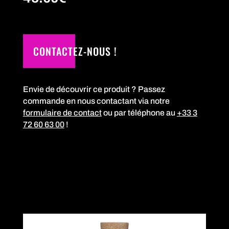
CONTACTEZ-NOUS !
Envie de découvrir ce produit ? Passez
commande en nous contactant via notre
formulaire de contact
ou par téléphone au
+33 3
72 60 63 00
!