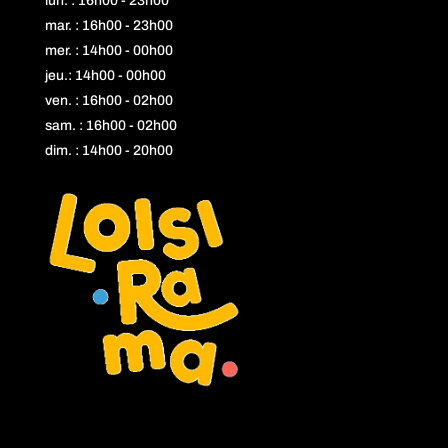
lun. : 16h00 - 23h00
mar. : 16h00 - 23h00
mer. : 14h00 - 00h00
jeu.: 14h00 - 00h00
ven. : 16h00 - 02h00
sam. : 16h00 - 02h00
dim. : 14h00 - 20h00