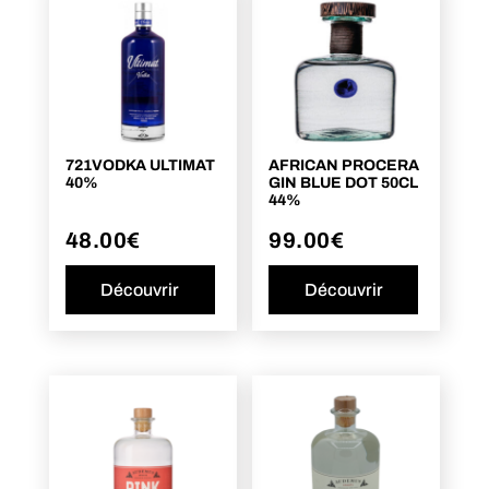
721VODKA ULTIMAT
AFRICAN PROCERA
40%
GIN BLUE DOT 50CL
44%
48.00
€
99.00
€
Découvrir
Découvrir