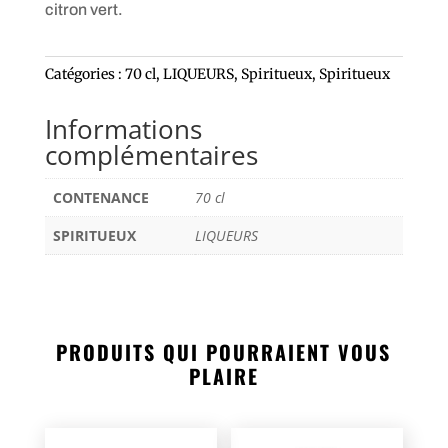
citron vert.
Catégories :
70 cl
,
LIQUEURS
,
Spiritueux
,
Spiritueux
Informations
complémentaires
CONTENANCE
70 cl
SPIRITUEUX
LIQUEURS
PRODUITS QUI POURRAIENT VOUS
PLAIRE