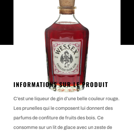
INFORMATIONS SUR LE PRODUIT
C’est une liqueur de gin d’une belle couleur rouge.
Les prunelles qui le composent lui donnent des
parfums de confiture de fruits des bois. Ce
consomme sur un lit de glace avec un zeste de