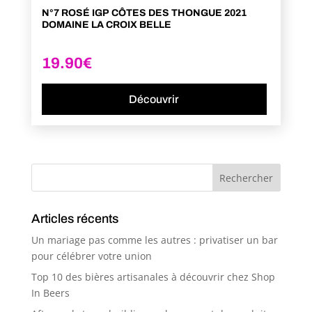
N°7 ROSÉ IGP CÔTES DES THONGUE 2021
DOMAINE LA CROIX BELLE
19.90
€
Découvrir
Articles récents
Un mariage pas comme les autres : privatiser un bar
pour célébrer votre union
Top 10 des bières artisanales à découvrir chez Shop
In Beers