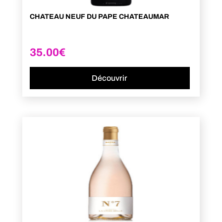
CHATEAU NEUF DU PAPE CHATEAUMAR
35.00
€
Découvrir