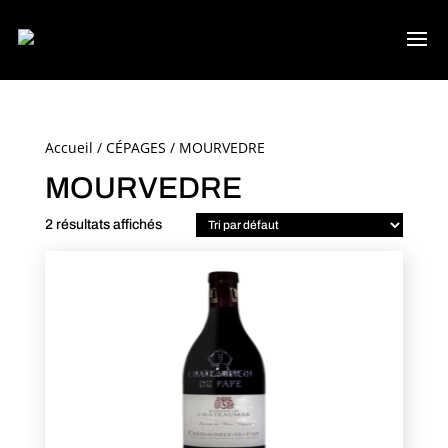
Accueil
/
CÉPAGES
/ MOURVEDRE
MOURVEDRE
2 résultats affichés