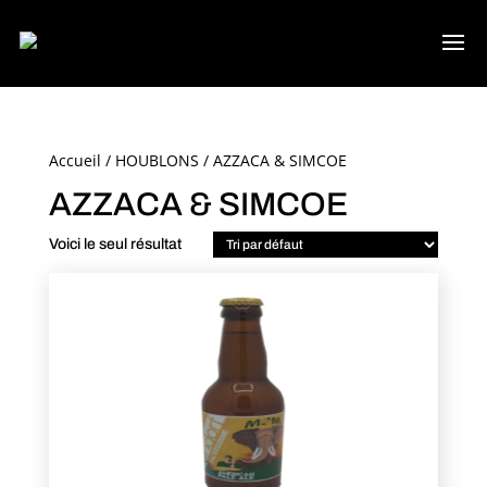
Accueil
/
HOUBLONS
/ AZZACA & SIMCOE
AZZACA & SIMCOE
Voici le seul résultat