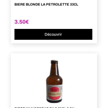
BIERE BLONDE LA PETROLETTE 33CL
3.50
€
Découvrir