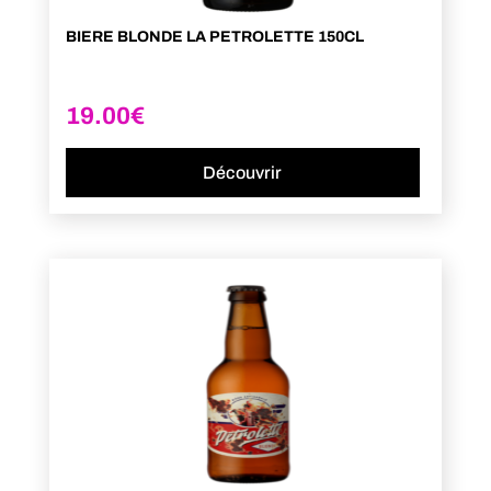
BIERE BLONDE LA PETROLETTE 150CL
19.00
€
Découvrir