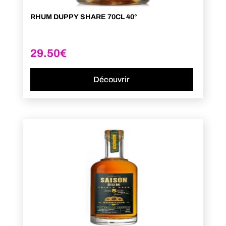
RHUM DUPPY SHARE 70CL 40°
29.50
€
Découvrir