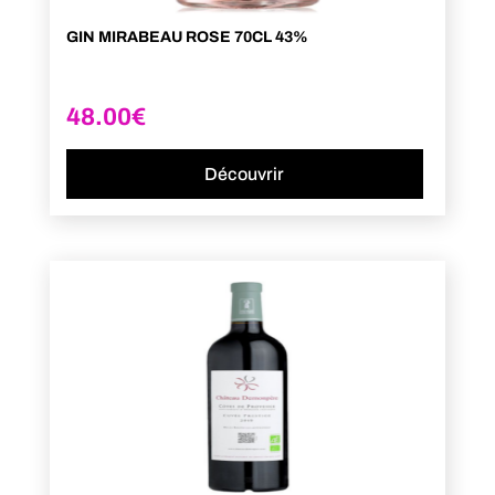
GIN MIRABEAU ROSE 70CL 43%
48.00
€
Découvrir