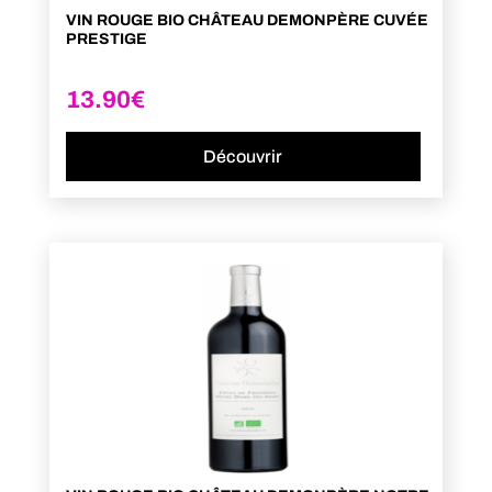
VIN ROUGE BIO CHÂTEAU DEMONPÈRE CUVÉE
PRESTIGE
13.90
€
Découvrir