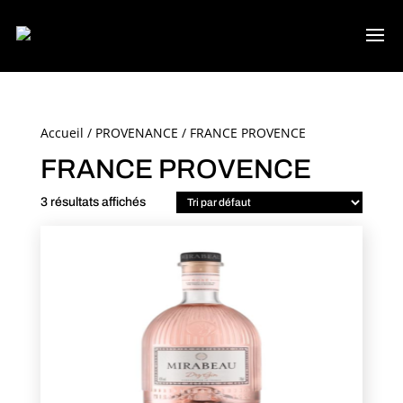
Accueil
/
PROVENANCE
/ FRANCE PROVENCE
FRANCE PROVENCE
3 résultats affichés