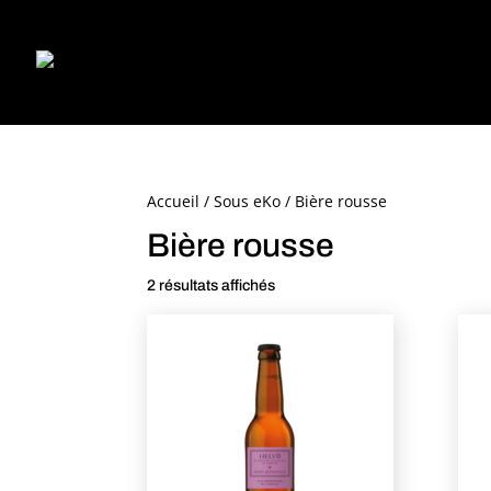
Accueil
/
Sous eKo
/ Bière rousse
Bière rousse
2 résultats affichés