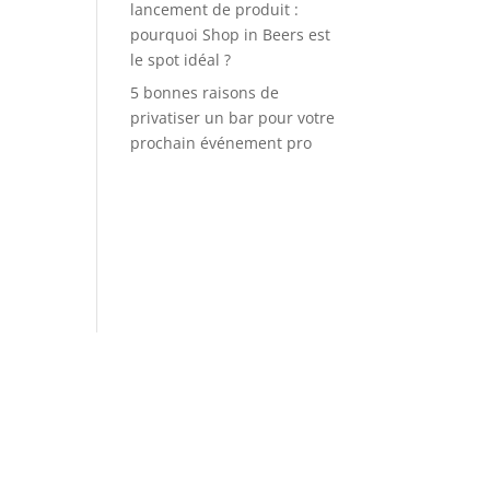
lancement de produit :
pourquoi Shop in Beers est
le spot idéal ?
5 bonnes raisons de
privatiser un bar pour votre
prochain événement pro