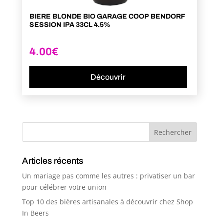
BIERE BLONDE BIO GARAGE COOP BENDORF
SESSION IPA 33CL 4.5%
4.00
€
Découvrir
Articles récents
Un mariage pas comme les autres : privatiser un bar
pour célébrer votre union
Top 10 des bières artisanales à découvrir chez Shop
In Beers