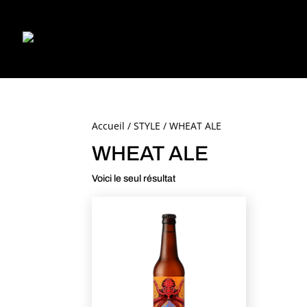
Accueil
/
STYLE
/ WHEAT ALE
WHEAT ALE
Voici le seul résultat