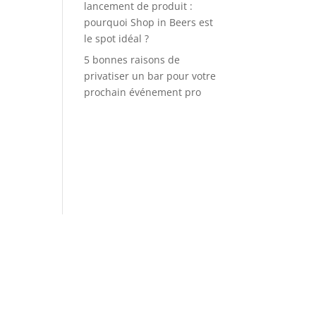
lancement de produit :
pourquoi Shop in Beers est
le spot idéal ?
5 bonnes raisons de
privatiser un bar pour votre
prochain événement pro