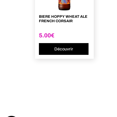
BIERE HOPPY WHEAT ALE
FRENCH CORSAIR
5.00
€
Découvrir