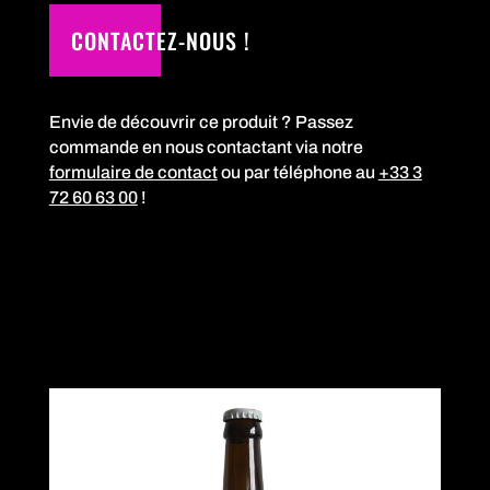
CONTACTEZ-NOUS !
Envie de découvrir ce produit ? Passez
commande en nous contactant via notre
formulaire de contact
ou par téléphone au
+33 3
72 60 63 00
!