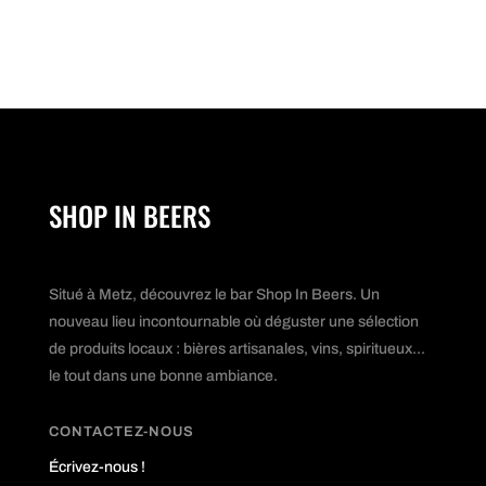
SHOP IN BEERS
Situé à Metz, découvrez le bar Shop In Beers. Un
nouveau lieu incontournable où déguster une sélection
de produits locaux : bières artisanales, vins, spiritueux...
le tout dans une bonne ambiance.
CONTACTEZ-NOUS
Écrivez-nous !