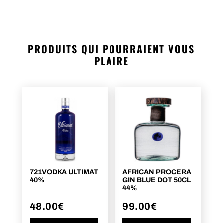
PRODUITS QUI POURRAIENT VOUS
PLAIRE
721VODKA ULTIMAT
AFRICAN PROCERA
40%
GIN BLUE DOT 50CL
44%
48.00
€
99.00
€