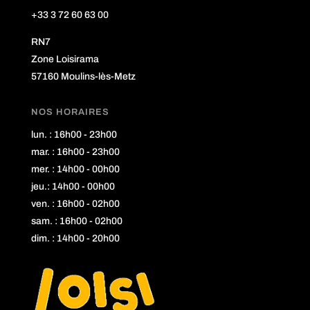
+33 3 72 60 63 00
RN7
Zone Loisirama
57160 Moulins-lès-Metz
NOS HORAIRES
lun. : 16h00 - 23h00
mar. : 16h00 - 23h00
mer. : 14h00 - 00h00
jeu.: 14h00 - 00h00
ven. : 16h00 - 02h00
sam. : 16h00 - 02h00
dim. : 14h00 - 20h00