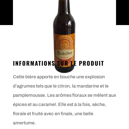
INFORMATIONS SUR LE PRODUIT
Cette bière apporte en bouche une explosion
d’agrumes tels que le citron, la mandarine et le
pamplemousse. Les arômes floraux se mêlent aux
épices et au caramel. Elle est à la fois, sèche,
florale et fruité avec en finale, une belle
amertume.