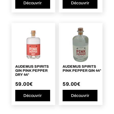
Découvrir
Découvrir
AUDEMUS SPIRITS
AUDEMUS SPIRITS
GIN PINK PEPPER
PINK PEPPER GIN 44°
DRY 44°
59.00
€
59.00
€
Découvrir
Découvrir