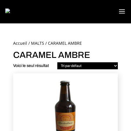
Accueil
/
MALTS
/ CARAMEL AMBRE
CARAMEL AMBRE
Voici le seul résultat