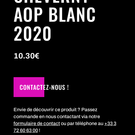
AOP BLANC
2020
10.30
€
CONTACTEZ-NOUS !
Envie de découvrir ce produit ? Passez
commande en nous contactant via notre
formulaire de contact
ou par téléphone au
+33 3
72 60 63 00
!