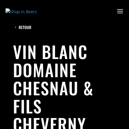
RETOUR
VIN BLANC
DOMAINE
CHESNAU &
FILS
CHEVERNY