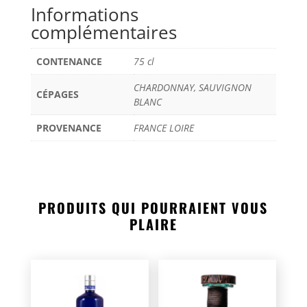
Informations
complémentaires
CONTENANCE
75 cl
CHARDONNAY, SAUVIGNON
CÉPAGES
BLANC
PROVENANCE
FRANCE LOIRE
PRODUITS QUI POURRAIENT VOUS
PLAIRE