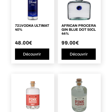
721VODKA ULTIMAT
AFRICAN PROCERA
40%
GIN BLUE DOT 50CL
44%
48.00
€
99.00
€
Découvrir
Découvrir