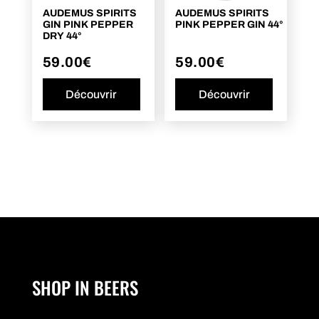
AUDEMUS SPIRITS
AUDEMUS SPIRITS
GIN PINK PEPPER
PINK PEPPER GIN 44°
DRY 44°
59.00
€
59.00
€
Découvrir
Découvrir
SHOP IN BEERS