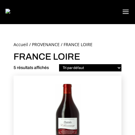
Accueil
/
PROVENANCE
/ FRANCE LOIRE
FRANCE LOIRE
5 résultats affichés