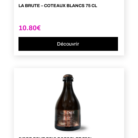
LA BRUTE – COTEAUX BLANCS 75 CL
10.80
€
Découvrir