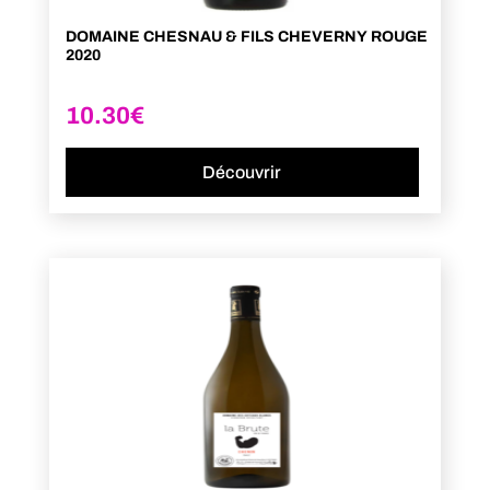
DOMAINE CHESNAU & FILS CHEVERNY ROUGE
2020
10.30
€
Découvrir