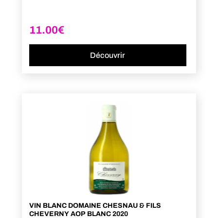
11.00
€
Découvrir
VIN BLANC DOMAINE CHESNAU & FILS
CHEVERNY AOP BLANC 2020