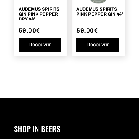
AUDEMUS SPIRITS
AUDEMUS SPIRITS
GIN PINK PEPPER
PINK PEPPER GIN 44°
DRY 44°
59.00
€
59.00
€
Découvrir
Découvrir
SHOP IN BEERS