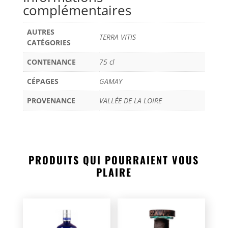
complémentaires
AUTRES
TERRA VITIS
CATÉGORIES
CONTENANCE
75 cl
CÉPAGES
GAMAY
PROVENANCE
VALLÉE DE LA LOIRE
PRODUITS QUI POURRAIENT VOUS
PLAIRE