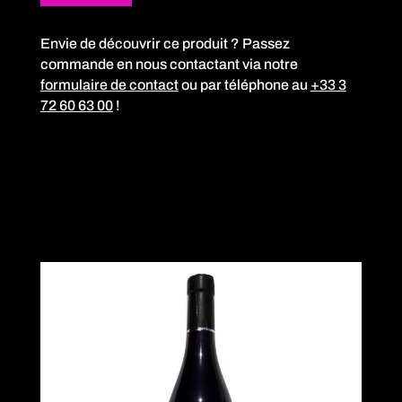
Envie de découvrir ce produit ? Passez
commande en nous contactant via notre
formulaire de contact
ou par téléphone au
+33 3
72 60 63 00
!