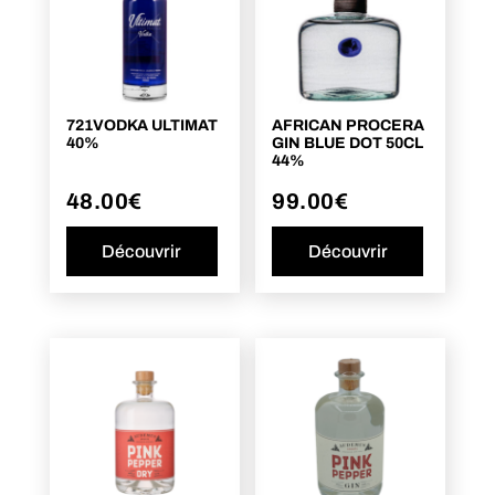
721VODKA ULTIMAT
AFRICAN PROCERA
40%
GIN BLUE DOT 50CL
44%
48.00
€
99.00
€
Découvrir
Découvrir