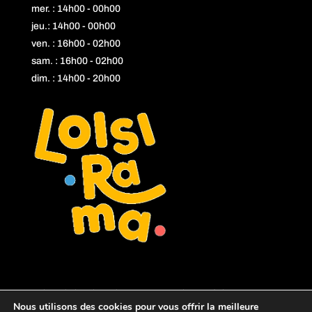
mer. : 14h00 - 00h00
jeu.: 14h00 - 00h00
ven. : 16h00 - 02h00
sam. : 16h00 - 02h00
dim. : 14h00 - 20h00
L'abus d'alcool est dangereux pour la santé, à consommer
Nous utilisons des cookies pour vous offrir la meilleure
avec modération.