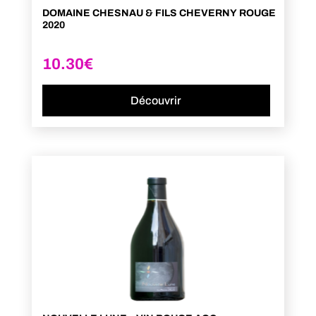
DOMAINE CHESNAU & FILS CHEVERNY ROUGE
2020
10.30
€
Découvrir