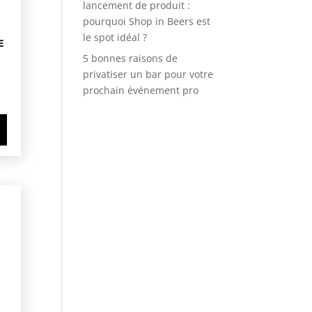
lancement de produit :
pourquoi Shop in Beers est
le spot idéal ?
E
5 bonnes raisons de
privatiser un bar pour votre
prochain événement pro