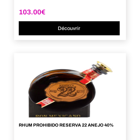
103.00
€
Découvrir
RHUM PROHIBIDO RESERVA 22 ANEJO 40%