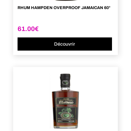
RHUM HAMPDEN OVERPROOF JAMAICAN 60°
61.00
€
Découvrir