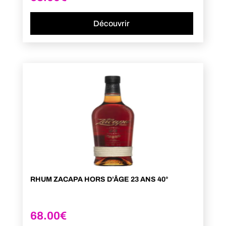
Découvrir
RHUM ZACAPA HORS D’ÂGE 23 ANS 40°
68.00
€