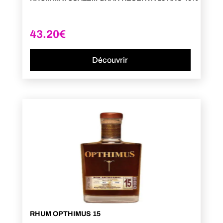
43.20
€
Découvrir
RHUM OPTHIMUS 15