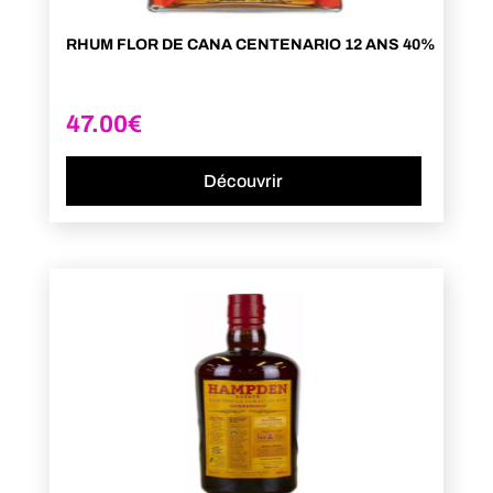
RHUM FLOR DE CANA CENTENARIO 12 ANS 40%
47.00
€
Découvrir