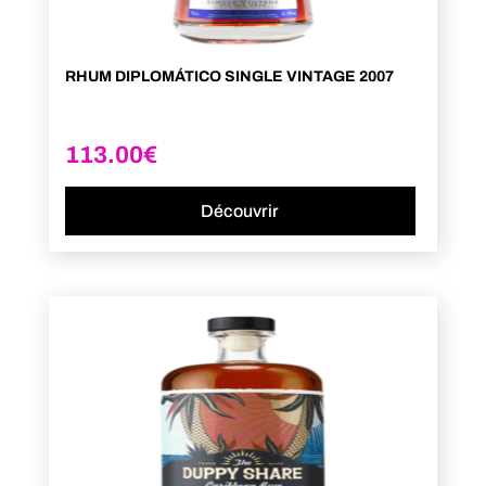
RHUM DIPLOMÁTICO SINGLE VINTAGE 2007
113.00
€
Découvrir