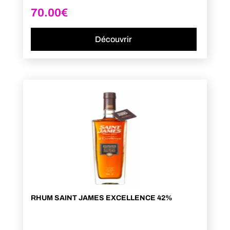
70.00
€
Découvrir
RHUM SAINT JAMES EXCELLENCE 42%