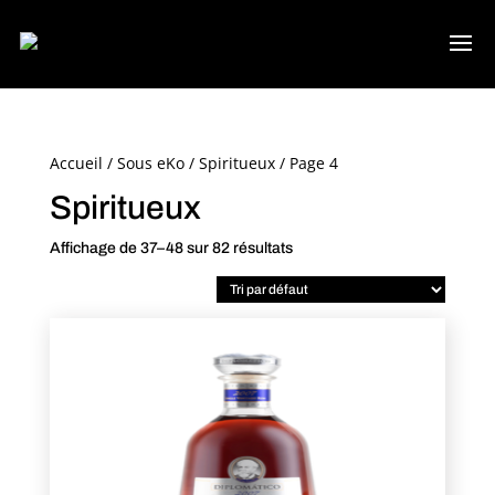
Accueil
/
Sous eKo
/
Spiritueux
/ Page 4
Spiritueux
Affichage de 37–48 sur 82 résultats