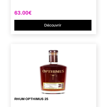
63.00
€
Découvrir
RHUM OPTHIMUS 25