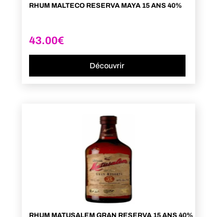
RHUM MALTECO RESERVA MAYA 15 ANS 40%
43.00
€
Découvrir
RHUM MATUSALEM GRAN RESERVA 15 ANS 40%