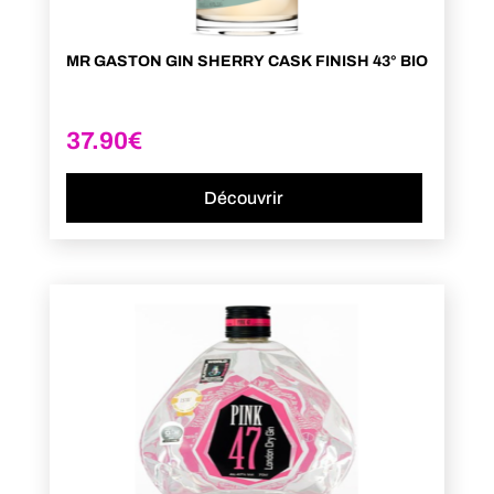
MR GASTON GIN SHERRY CASK FINISH 43° BIO
37.90
€
Découvrir