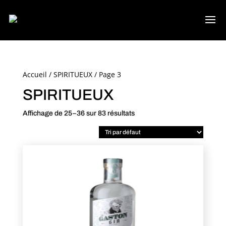
Accueil
/
SPIRITUEUX
/ Page 3
SPIRITUEUX
Affichage de 25–36 sur 83 résultats