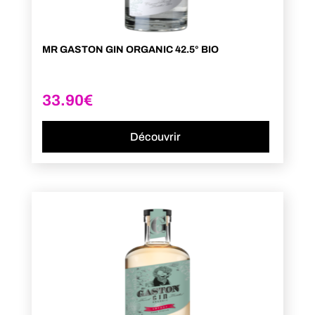
MR GASTON GIN ORGANIC 42.5° BIO
33.90
€
Découvrir