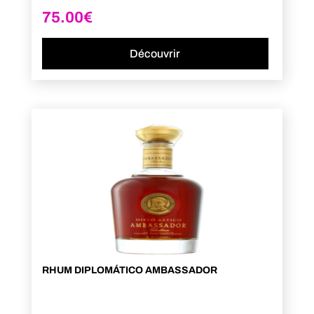
75.00
€
Découvrir
RHUM DIPLOMÁTICO AMBASSADOR