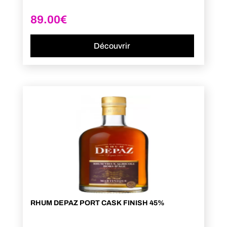
89.00
€
Découvrir
RHUM DEPAZ PORT CASK FINISH 45%