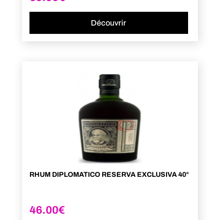
Découvrir
RHUM DIPLOMATICO RESERVA EXCLUSIVA 40°
46.00
€