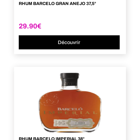
RHUM BARCELO GRAN ANEJO 37,5°
29.90
€
Découvrir
RHUM BARCELO IMPERIAL 38°