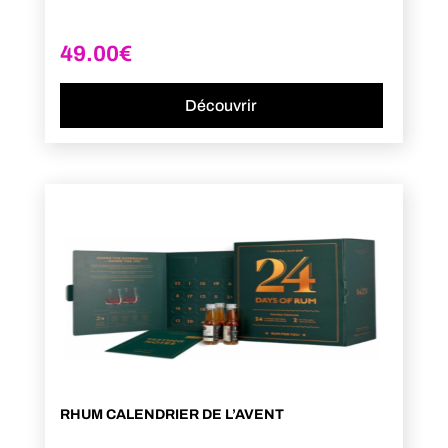
49.00
€
Découvrir
RHUM CALENDRIER DE L’AVENT