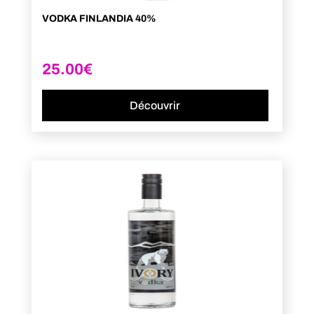
VODKA FINLANDIA 40%
25.00
€
Découvrir