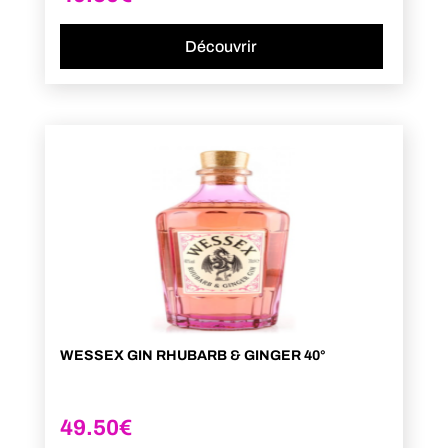
Découvrir
WESSEX GIN RHUBARB & GINGER 40°
49.50
€