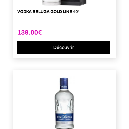
VODKA BELUGA GOLD LINE 40°
139.00
€
Découvrir