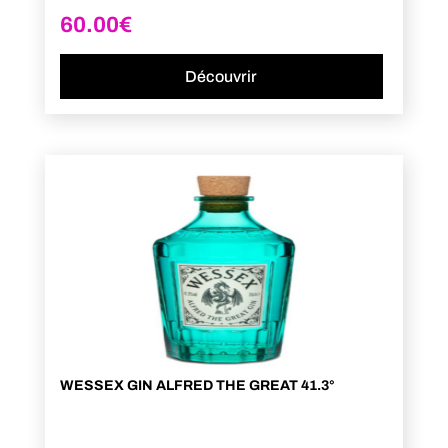
60.00
€
Découvrir
WESSEX GIN ALFRED THE GREAT 41.3°