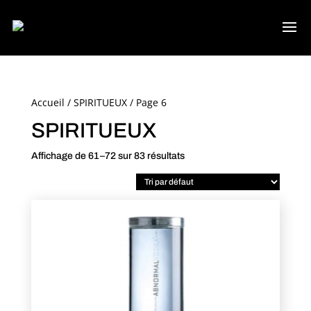
Accueil
/
SPIRITUEUX
/ Page 6
SPIRITUEUX
Affichage de 61–72 sur 83 résultats