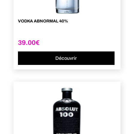
VODKA ABNORMAL 40%
39.00
€
Découvrir