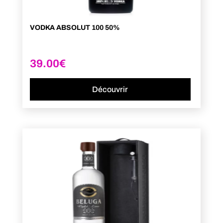
VODKA ABSOLUT 100 50%
39.00
€
Découvrir